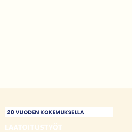
20 VUODEN KOKEMUKSELLA
LAATOITUSTYÖT