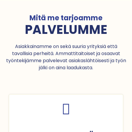
Mitä me tarjoamme
PALVELUMME
Asiakkainamme on sekä suuria yrityksiä että
tavallisia perheitä. Ammattitaitoiset ja osaavat
työntekijämme palvelevat asiakaslähtöisesti ja työn
jälki on aina laadukasta.