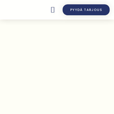
PYYDÄ TARJOUS