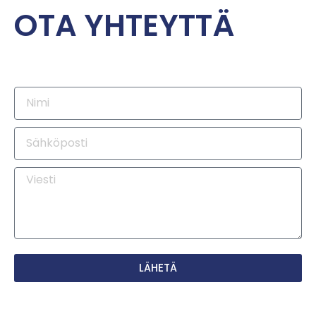
OTA YHTEYTTÄ
LÄHETÄ